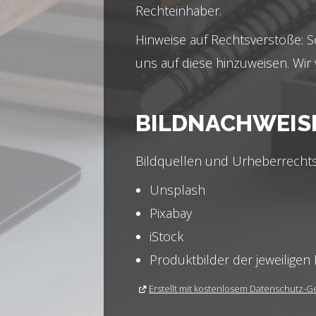
Rechteinhaber.
Hinweise auf Rechtsverstöße: So
uns auf diese hinzuweisen. Wir
BILDNACHWEIS
Bildquellen und Urheberrechts
Unsplash
Pixabay
iStock
Produktbilder der jeweiligen 
Erstellt mit kostenlosem Datenschutz-