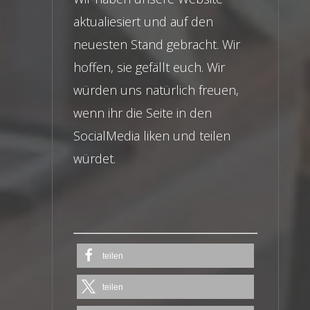
aktualiesiert und auf den
neuesten Stand gebracht. Wir
hoffen, sie gefällt euch. Wir
würden uns natürlich freuen,
wenn ihr die Seite in den
SocialMedia liken und teilen
würdet.
teilen
teilen