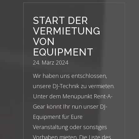
START DER
VERMIETUNG
VON
EQUIPMENT
24. März 2024
Wir haben uns entschlossen,
unsere DJ-Technik zu vermieten.
Unter dem Menüpunkt Rent-A-
Gear könnt Ihr nun unser DJ-
Equipment für Eure
Veranstaltung oder sonstiges
Vorhaben mieten. Die Liste des