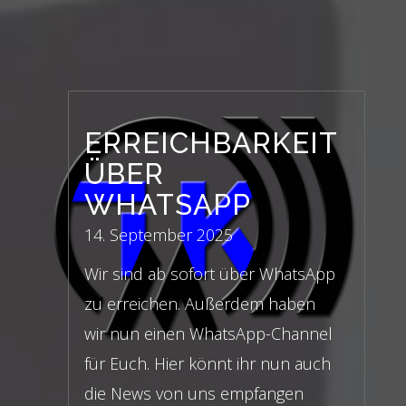
ERREICHBARKEIT
ÜBER
WHATSAPP
14. September 2025
Wir sind ab sofort über WhatsApp
zu erreichen. Außerdem haben
wir nun einen WhatsApp-Channel
für Euch. Hier könnt ihr nun auch
die News von uns empfangen