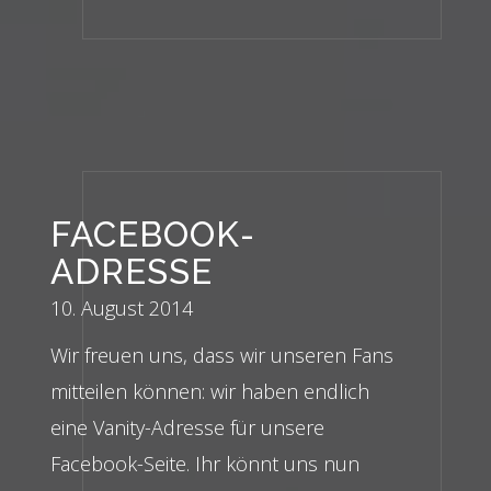
FACEBOOK-
ADRESSE
10. August 2014
Wir freuen uns, dass wir unseren Fans
mitteilen können: wir haben endlich
eine Vanity-Adresse für unsere
Facebook-Seite. Ihr könnt uns nun